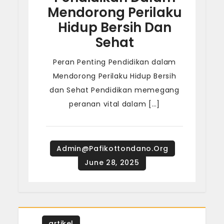
Mendorong Perilaku
Hidup Bersih Dan
Sehat
Peran Penting Pendidikan dalam
Mendorong Perilaku Hidup Bersih
dan Sehat Pendidikan memegang
peranan vital dalam […]
artikel