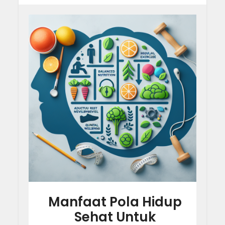
Manfaat Pola Hidup
Sehat Untuk