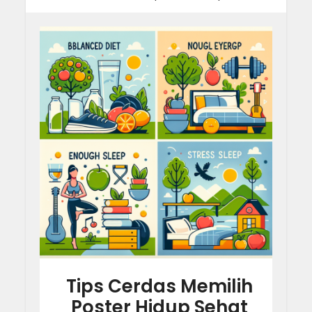
Tips Cerdas Memilih
Poster Hidup Sehat