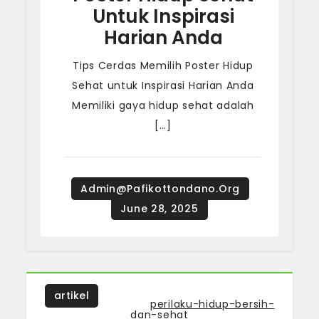
Untuk Inspirasi
Harian Anda
Tips Cerdas Memilih Poster Hidup
Sehat untuk Inspirasi Harian Anda
Memiliki gaya hidup sehat adalah
[…]
artikel
Tagged
perilaku-hidup-bersih-
dan-sehat