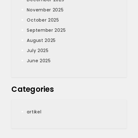
November 2025
October 2025
September 2025
August 2025
July 2025
June 2025
Categories
artikel