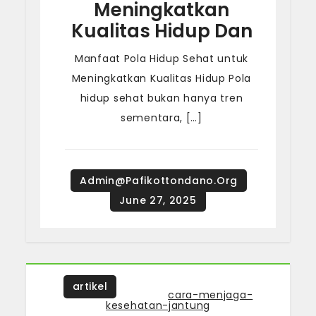
Meningkatkan
Kualitas Hidup Dan
Manfaat Pola Hidup Sehat untuk
Meningkatkan Kualitas Hidup Pola
hidup sehat bukan hanya tren
sementara, […]
artikel
Tagged
cara-menjaga-
kesehatan-jantung