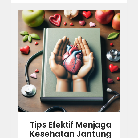
Tips Efektif Menjaga
Kesehatan Jantung