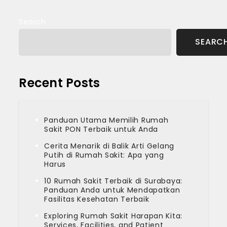
navigation
Search
SEARC
Recent Posts
Panduan Utama Memilih Rumah
Sakit PON Terbaik untuk Anda
Cerita Menarik di Balik Arti Gelang
Putih di Rumah Sakit: Apa yang
Harus
10 Rumah Sakit Terbaik di Surabaya:
Panduan Anda untuk Mendapatkan
Fasilitas Kesehatan Terbaik
Exploring Rumah Sakit Harapan Kita:
Services, Facilities, and Patient