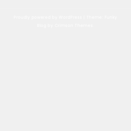
Proudly powered by WordPress
|
Theme: Funky
Blog by Crimson Themes.