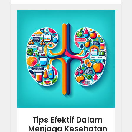
Tips Efektif Dalam
Menjaga Kesehatan