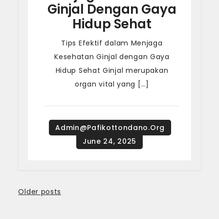
Ginjal Dengan Gaya
Hidup Sehat
Tips Efektif dalam Menjaga
Kesehatan Ginjal dengan Gaya
Hidup Sehat Ginjal merupakan
organ vital yang […]
Posts
Older posts