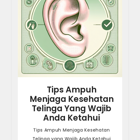
Tips Ampuh
Menjaga Kesehatan
Telinga Yang Wajib
Anda Ketahui
Tips Ampuh Menjaga Kesehatan
Telinga yang Wajib Anda Ketahui