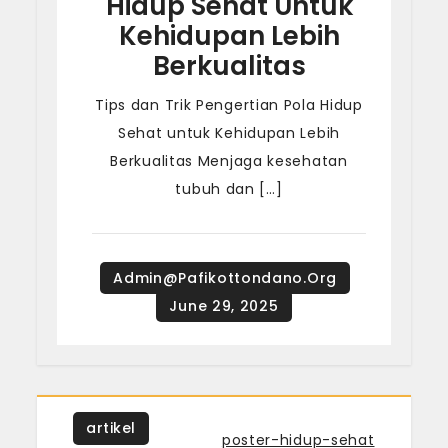
Hidup Sehat Untuk
Kehidupan Lebih
Berkualitas
Tips dan Trik Pengertian Pola Hidup
Sehat untuk Kehidupan Lebih
Berkualitas Menjaga kesehatan
tubuh dan […]
artikel
Tagged
poster-hidup-sehat