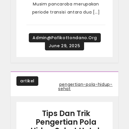
Musim pancaroba merupakan
periode transisi antara dua […]
artikel
Tagged
pengertian-pola-hidup-
sehat
Tips Dan Trik
Pengertian Pola