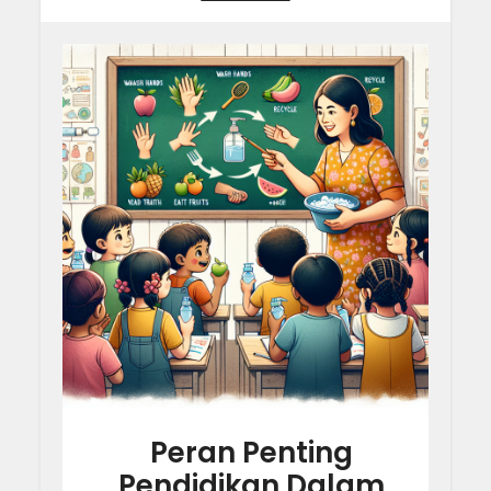
Peran Penting
Pendidikan Dalam