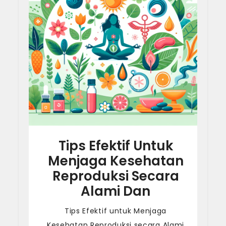
Tips Efektif Untuk
Menjaga Kesehatan
Reproduksi Secara
Alami Dan
Tips Efektif untuk Menjaga
Kesehatan Reproduksi secara Alami