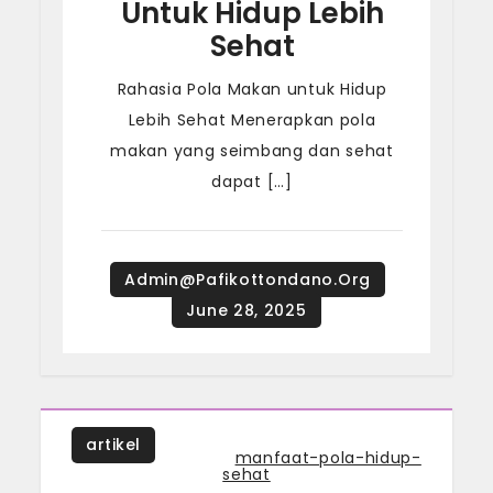
Untuk Hidup Lebih
Sehat
Rahasia Pola Makan untuk Hidup
Lebih Sehat Menerapkan pola
makan yang seimbang dan sehat
dapat […]
artikel
Tagged
manfaat-pola-hidup-
sehat