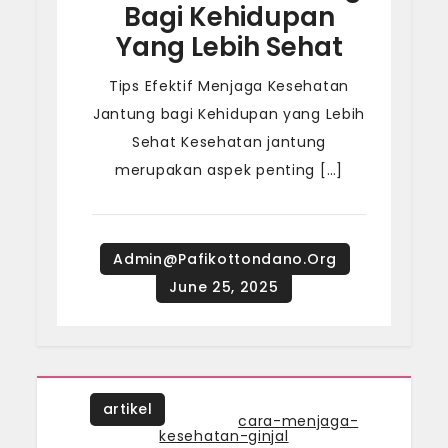
Bagi Kehidupan
Yang Lebih Sehat
Tips Efektif Menjaga Kesehatan
Jantung bagi Kehidupan yang Lebih
Sehat Kesehatan jantung
merupakan aspek penting […]
artikel
Tagged
cara-menjaga-
kesehatan-ginjal