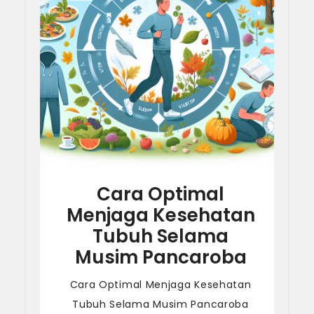
Cara Optimal
Menjaga Kesehatan
Tubuh Selama
Musim Pancaroba
Cara Optimal Menjaga Kesehatan
Tubuh Selama Musim Pancaroba