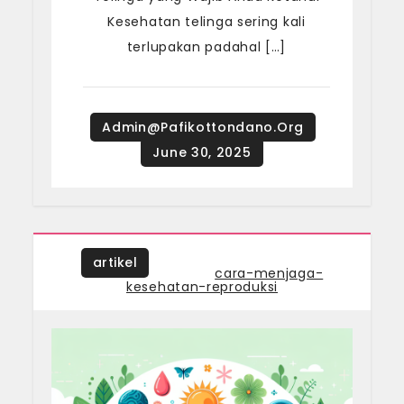
Kesehatan telinga sering kali
terlupakan padahal […]
artikel
Tagged
cara-menjaga-
kesehatan-reproduksi