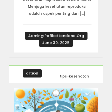
Menjaga kesehatan reproduksi
adalah aspek penting dari […]
artikel
Tagged
tips-kesehatan