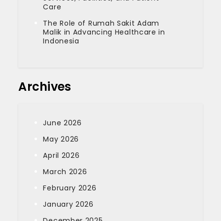
Care
The Role of Rumah Sakit Adam
Malik in Advancing Healthcare in
Indonesia
Archives
June 2026
May 2026
April 2026
March 2026
February 2026
January 2026
December 2025