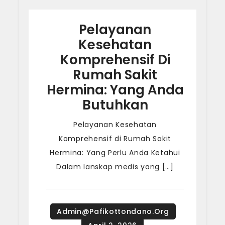
Pelayanan
Kesehatan
Komprehensif Di
Rumah Sakit
Hermina: Yang Anda
Butuhkan
Pelayanan Kesehatan
Komprehensif di Rumah Sakit
Hermina: Yang Perlu Anda Ketahui
Dalam lanskap medis yang […]