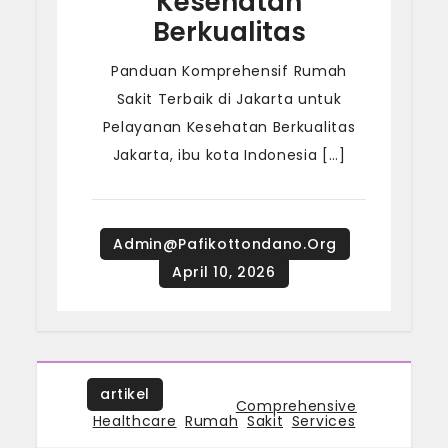
Kesehatan
Berkualitas
Panduan Komprehensif Rumah
Sakit Terbaik di Jakarta untuk
Pelayanan Kesehatan Berkualitas
Jakarta, ibu kota Indonesia […]
artikel
Tagged
Comprehensive
,
Healthcare
,
Rumah
,
Sakit
,
Services