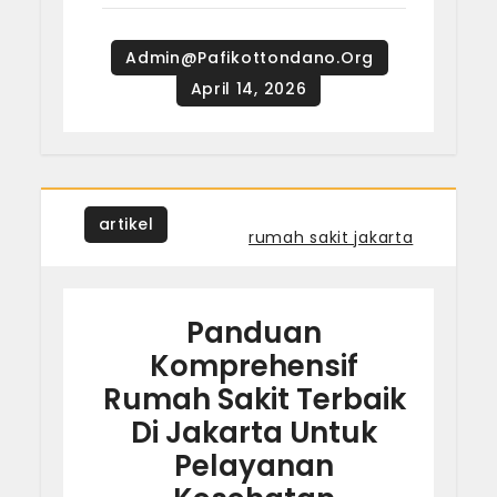
artikel
Tagged
rumah sakit jakarta
Panduan
Komprehensif
Rumah Sakit Terbaik
Di Jakarta Untuk
Pelayanan