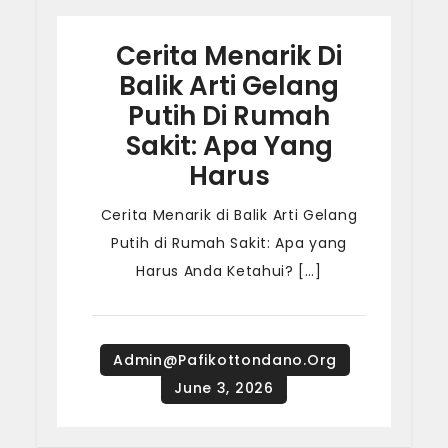
Cerita Menarik Di
Balik Arti Gelang
Putih Di Rumah
Sakit: Apa Yang
Harus
Cerita Menarik di Balik Arti Gelang
Putih di Rumah Sakit: Apa yang
Harus Anda Ketahui? […]