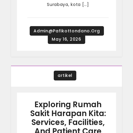
Surabaya, kota […]
artikel
Exploring Rumah
Sakit Harapan Kita:
Services, Facilities,
And Patient Care