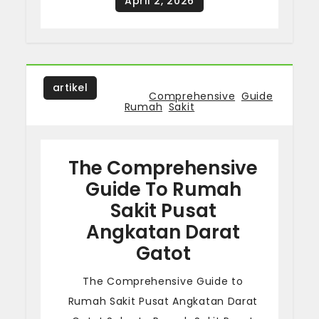
artikel
Tagged
Comprehensive
,
Guide
,
Rumah
,
Sakit
The Comprehensive
Guide To Rumah
Sakit Pusat
Angkatan Darat
Gatot
The Comprehensive Guide to
Rumah Sakit Pusat Angkatan Darat