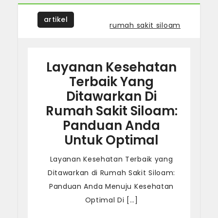
artikel
Tagged
rumah sakit siloam
Layanan Kesehatan
Terbaik Yang
Ditawarkan Di
Rumah Sakit Siloam:
Panduan Anda
Untuk Optimal
Layanan Kesehatan Terbaik yang
Ditawarkan di Rumah Sakit Siloam:
Panduan Anda Menuju Kesehatan
Optimal Di […]