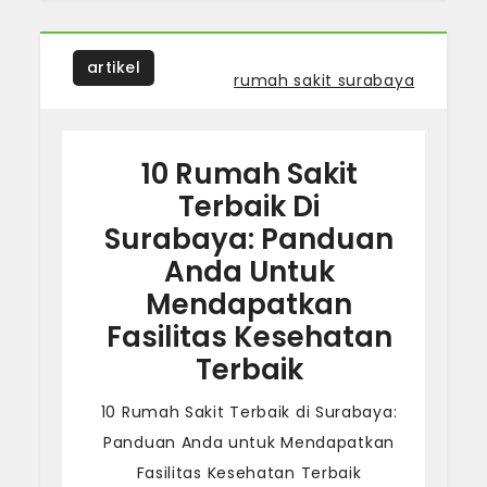
artikel
Tagged
rumah sakit surabaya
10 Rumah Sakit
Terbaik Di
Surabaya: Panduan
Anda Untuk
Mendapatkan
Fasilitas Kesehatan
Terbaik
10 Rumah Sakit Terbaik di Surabaya:
Panduan Anda untuk Mendapatkan
Fasilitas Kesehatan Terbaik