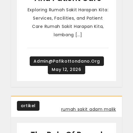
Exploring Rumah Sakit Harapan Kita:
Services, Facilities, and Patient
Care Rumah Sakit Harapan Kita,
lambang […]
artikel
Tagged
rumah sakit adam malik