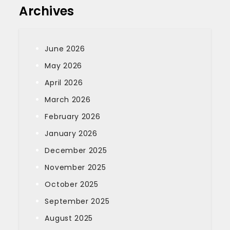
Archives
June 2026
May 2026
April 2026
March 2026
February 2026
January 2026
December 2025
November 2025
October 2025
September 2025
August 2025