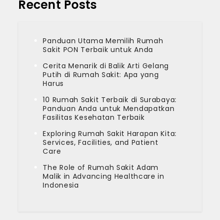
Recent Posts
Panduan Utama Memilih Rumah
Sakit PON Terbaik untuk Anda
Cerita Menarik di Balik Arti Gelang
Putih di Rumah Sakit: Apa yang
Harus
10 Rumah Sakit Terbaik di Surabaya:
Panduan Anda untuk Mendapatkan
Fasilitas Kesehatan Terbaik
Exploring Rumah Sakit Harapan Kita:
Services, Facilities, and Patient
Care
The Role of Rumah Sakit Adam
Malik in Advancing Healthcare in
Indonesia