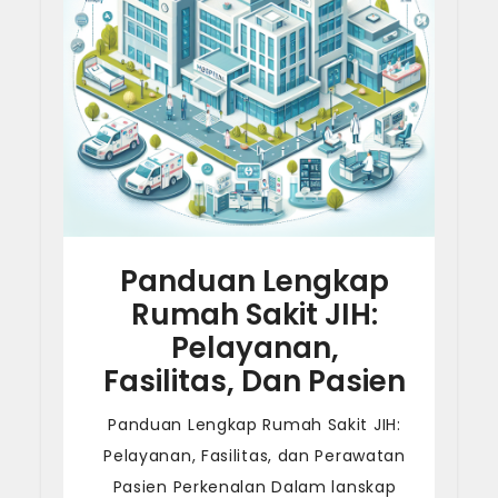
Panduan Lengkap
Rumah Sakit JIH:
Pelayanan,
Fasilitas, Dan Pasien
Panduan Lengkap Rumah Sakit JIH:
Pelayanan, Fasilitas, dan Perawatan
Pasien Perkenalan Dalam lanskap