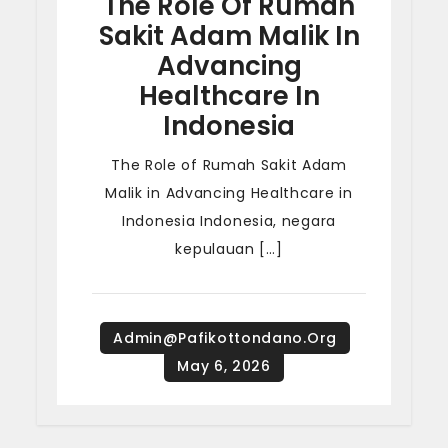
The Role Of Rumah
Sakit Adam Malik In
Advancing
Healthcare In
Indonesia
The Role of Rumah Sakit Adam
Malik in Advancing Healthcare in
Indonesia Indonesia, negara
kepulauan […]