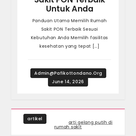
Untuk Anda
Panduan Utama Memilih Rumah
Sakit PON Terbaik Sesuai
Kebutuhan Anda Memilih fasilitas
kesehatan yang tepat […]
artikel
Tagged
arti gelang putih di
rumah sakit