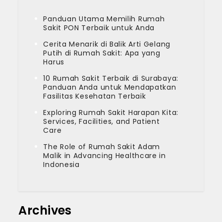
Panduan Utama Memilih Rumah
Sakit PON Terbaik untuk Anda
Cerita Menarik di Balik Arti Gelang
Putih di Rumah Sakit: Apa yang
Harus
10 Rumah Sakit Terbaik di Surabaya:
Panduan Anda untuk Mendapatkan
Fasilitas Kesehatan Terbaik
Exploring Rumah Sakit Harapan Kita:
Services, Facilities, and Patient
Care
The Role of Rumah Sakit Adam
Malik in Advancing Healthcare in
Indonesia
Archives