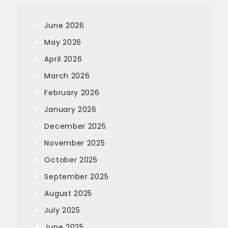
June 2026
May 2026
April 2026
March 2026
February 2026
January 2026
December 2025
November 2025
October 2025
September 2025
August 2025
July 2025
June 2025