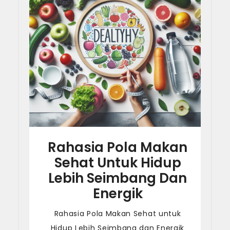
Rahasia Pola Makan
Sehat Untuk Hidup
Lebih Seimbang Dan
Energik
Rahasia Pola Makan Sehat untuk
Hidup Lebih Seimbang dan Energik