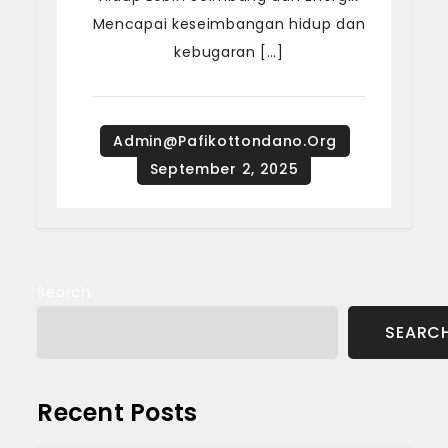
Mencapai keseimbangan hidup dan
kebugaran […]
Search
SEARC
Recent Posts