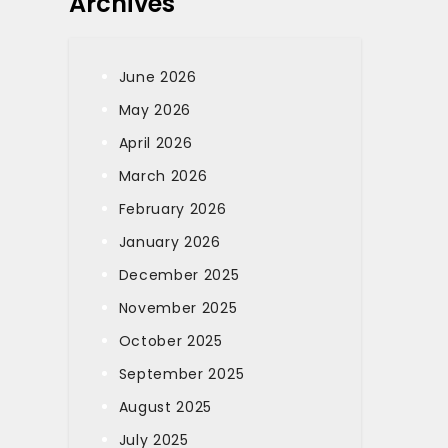
Archives
June 2026
May 2026
April 2026
March 2026
February 2026
January 2026
December 2025
November 2025
October 2025
September 2025
August 2025
July 2025