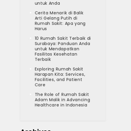
untuk Anda
Cerita Menarik di Balik
Arti Gelang Putih di
Rumah Sakit: Apa yang
Harus
10 Rumah Sakit Terbaik di
Surabaya: Panduan Anda
untuk Mendapatkan
Fasilitas Kesehatan
Terbaik
Exploring Rumah Sakit
Harapan Kita: Services,
Facilities, and Patient
Care
The Role of Rumah Sakit
Adam Malik in Advancing
Healthcare in Indonesia