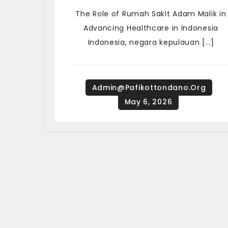
The Role of Rumah Sakit Adam Malik in
Advancing Healthcare in Indonesia
Indonesia, negara kepulauan […]